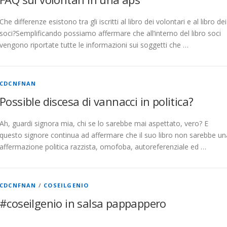
Che differenze esistono tra gli iscritti al libro dei volontari e al libro dei
soci?Semplificando possiamo affermare che all’interno del libro soci
vengono riportate tutte le informazioni sui soggetti che …
CDCNFNAN
Possible discesa di vannacci in politica?
Ah, guardi signora mia, chi se lo sarebbe mai aspettato, vero? E
questo signore continua ad affermare che il suo libro non sarebbe un
affermazione politica razzista, omofoba, autoreferenziale ed …
CDCNFNAN
/
COSEILGENIO
#coseilgenio in salsa pappappero