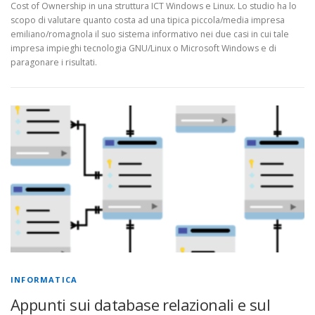
Cost of Ownership in una struttura ICT Windows e Linux. Lo studio ha lo
scopo di valutare quanto costa ad una tipica piccola/media impresa
emiliano/romagnola il suo sistema informativo nei due casi in cui tale
impresa impieghi tecnologia GNU/Linux o Microsoft Windows e di
paragonare i risultati.
INFORMATICA
Appunti sui database relazionali e sul