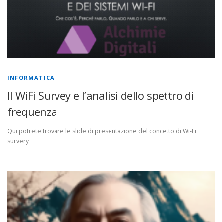
INFORMATICA
Il WiFi Survey e l’analisi dello spettro di
frequenza
Qui potrete trovare le slide di presentazione del concetto di Wi-Fi
survery