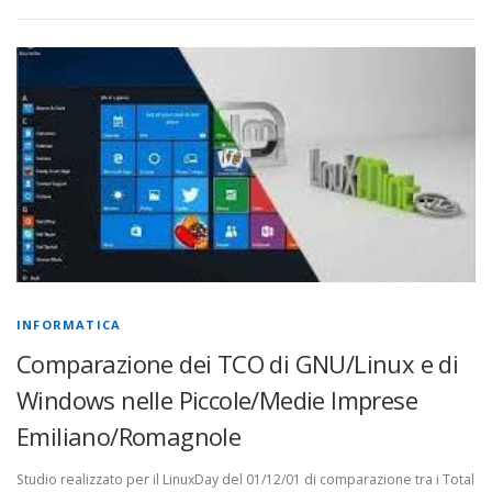
INFORMATICA
Comparazione dei TCO di GNU/Linux e di
Windows nelle Piccole/Medie Imprese
Emiliano/Romagnole
Studio realizzato per il LinuxDay del 01/12/01 di comparazione tra i Total