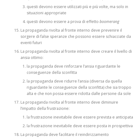
questi devono essere utilizzati più e più volte, ma solo in
situazioni appropriate
questi devono essere a prova di effetto
boomerang
La propaganda rivolta al fronte interno deve prevenire il
sorgere di false speranze che possono essere schiacciate da
eventi futuri
La propaganda rivolta al fronte interno deve creare il livello di
ansia ottimo:
la propaganda deve rinforzare l’ansia riguardante le
conseguenze della sconfitta
la propaganda deve ridurre l’ansia (diversa da quella
riguardante le conseguenze della sconfitta) che sia troppo
alta e che non possa essere ridotta dalle persone da sole
La propaganda rivolta al fronte interno deve diminuire
l’impatto della frustrazione:
la frustrazione inevitabile deve essere prevista e anticipata
la frustrazione inevitabile deve essere posta in prospettiva
La propaganda deve facilitare il reindirizzamento