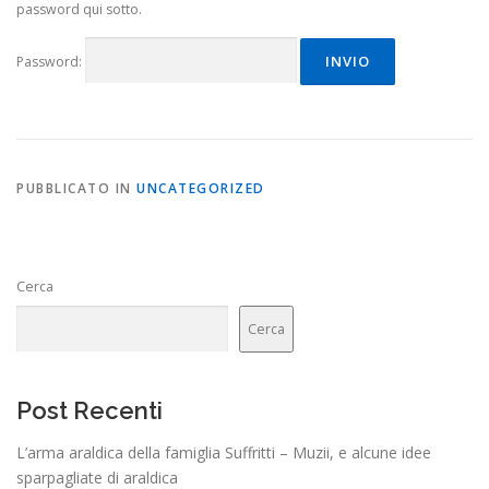
password qui sotto.
Password:
PUBBLICATO IN
UNCATEGORIZED
Cerca
Cerca
Post Recenti
L’arma araldica della famiglia Suffritti – Muzii, e alcune idee
sparpagliate di araldica